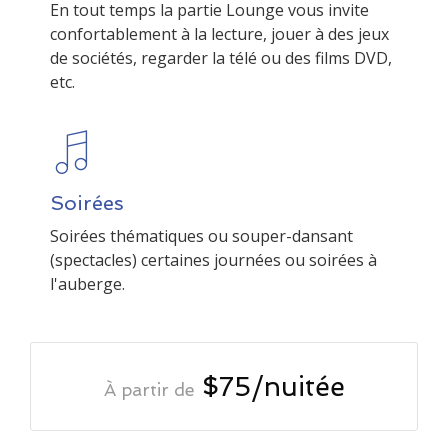
En tout temps la partie Lounge vous invite
confortablement à la lecture, jouer à des jeux
de sociétés, regarder la télé ou des films DVD,
Soirées
Soirées thématiques ou souper-dansant
(spectacles) certaines journées ou soirées à
$75/nuitée
À partir de