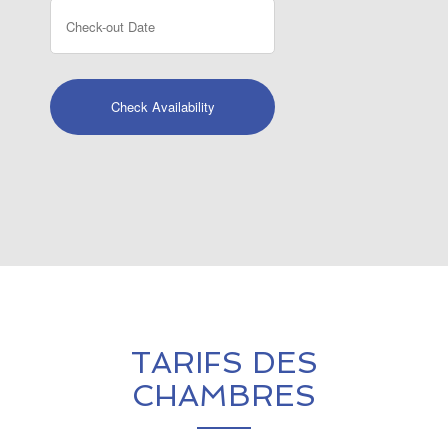
TARIFS DES
CHAMBRES