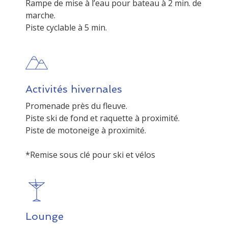
Rampe de mise à l’eau pour bateau à 2 min. de
marche.
Activités hivernales
Promenade près du fleuve.
Piste ski de fond et raquette à proximité.
Piste de motoneige à proximité.
Lounge