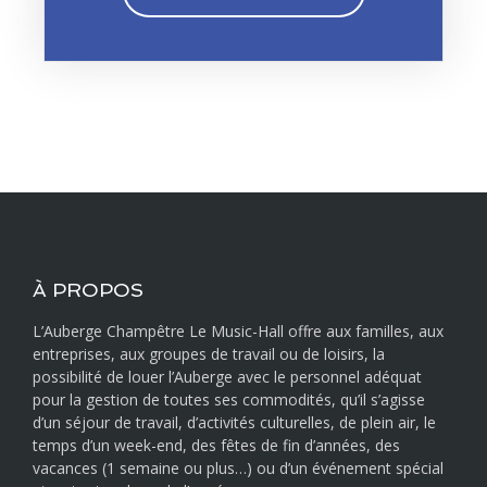
À PROPOS
L’Auberge Champêtre Le Music-Hall offre aux familles, aux
entreprises, aux groupes de travail ou de loisirs, la
possibilité de louer l’Auberge avec le personnel adéquat
pour la gestion de toutes ses commodités, qu’il s’agisse
d’un séjour de travail, d’activités culturelles, de plein air, le
temps d’un week-end, des fêtes de fin d’années, des
vacances (1 semaine ou plus…) ou d’un événement spécial