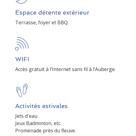
Espace détente extérieur
Terrasse, foyer et BBQ.
WIFI
Accès gratuit à l’Internet sans fil à l’Auberge.
Activités estivales
Jets d'eau
Jeux Badminton, etc.
Promenade près du fleuve.