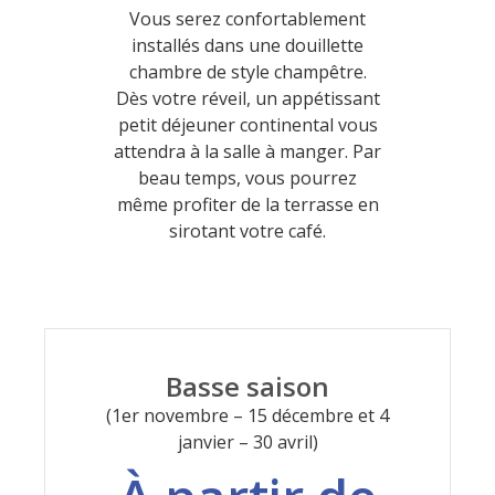
Vous serez confortablement
installés dans une douillette
chambre de style champêtre.
Dès votre réveil, un appétissant
petit déjeuner continental vous
attendra à la salle à manger. Par
beau temps, vous pourrez
même profiter de la terrasse en
sirotant votre café.
Basse saison
(1er novembre – 15 décembre et 4
janvier – 30 avril)