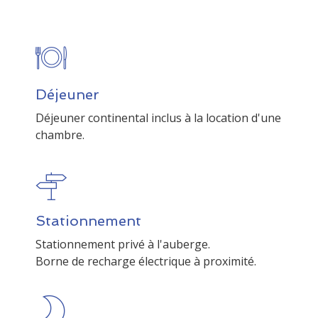
Déjeuner
Déjeuner continental inclus à la location d'une
chambre.
Stationnement
Stationnement privé à l'auberge.
Borne de recharge électrique à proximité.