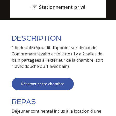
Stationnement privé
DESCRIPTION
1 lit double (Ajout lit d’appoint sur demande)
Comprenant lavabo et toilette (Il y a 2 salles de
bain partagées à l’extérieur de la chambre, soit
1 avec douche ou 1 avec bain)
Réserver cette chambre
REPAS
Déjeuner continental inclus à la location d'une