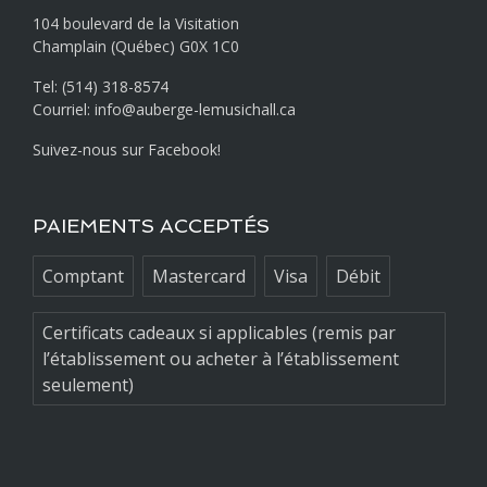
104 boulevard de la Visitation
Champlain (Québec) G0X 1C0
Tel: (514) 318-8574
Courriel: info@auberge-lemusichall.ca
Suivez-nous sur Facebook!
PAIEMENTS ACCEPTÉS
Comptant
Mastercard
Visa
Débit
Certificats cadeaux si applicables (remis par
l’établissement ou acheter à l’établissement
seulement)