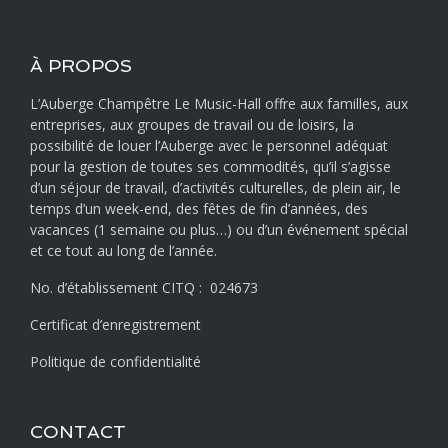
À PROPOS
L’Auberge Champêtre Le Music-Hall offre aux familles, aux
entreprises, aux groupes de travail ou de loisirs, la
possibilité de louer l’Auberge avec le personnel adéquat
pour la gestion de toutes ses commodités, qu’il s’agisse
d’un séjour de travail, d’activités culturelles, de plein air, le
temps d’un week-end, des fêtes de fin d’années, des
vacances (1 semaine ou plus…) ou d’un événement spécial
et ce tout au long de l’année.
No. d’établissement CITQ : 024673
Certificat d’enregistrement
Politique de confidentialité
CONTACT